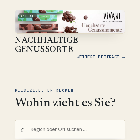
ANZEIGE
NACHHALTIGE
GENUSSORTE
WEITERE BEITRÄGE →
REISEZIELE ENTDECKEN
Wohin zieht es Sie?
⌕