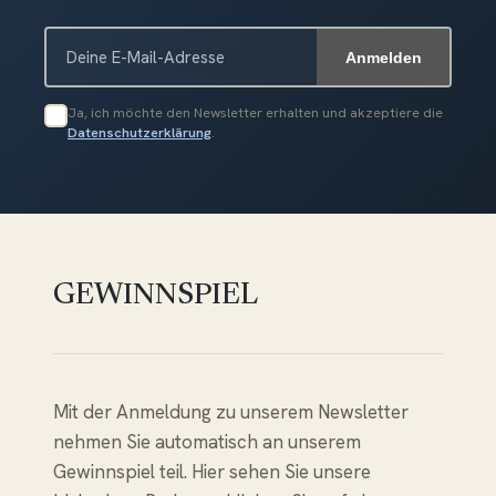
Anmelden
Ja, ich möchte den Newsletter erhalten und akzeptiere die
Datenschutzerklärung
.
GEWINNSPIEL
Mit der Anmeldung zu unserem Newsletter
nehmen Sie automatisch an unserem
Gewinnspiel teil. Hier sehen Sie unsere